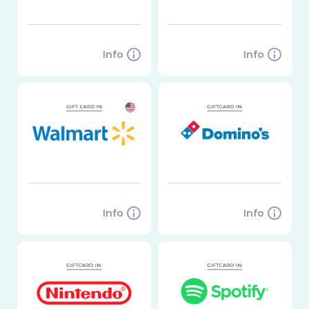
Info
Info
Info
Info