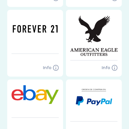
Info
Info