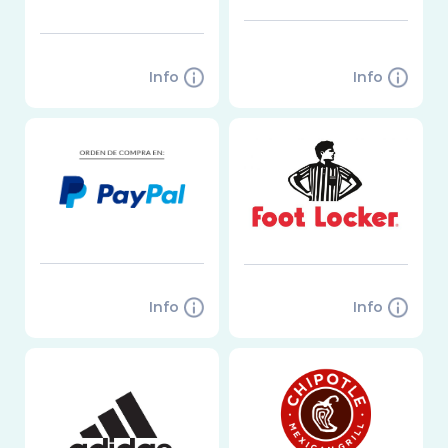
Info
Info
Info
Info