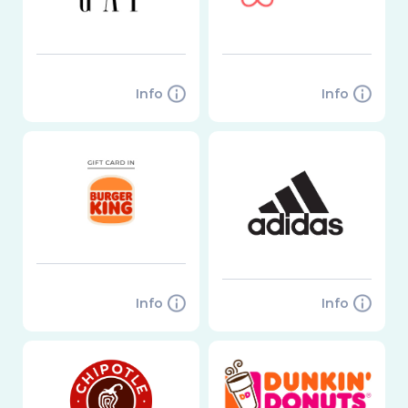
Info
Info
Info
Info