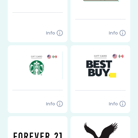
Info
Info
Info
Info