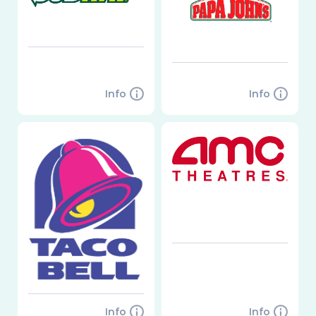
Info
Info
Info
Info