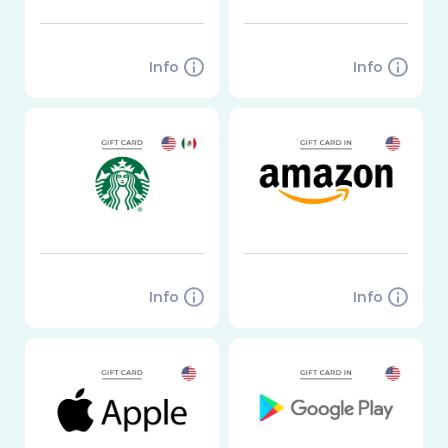
Info
Info
Info
Info