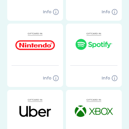
Info
Info
Info
Info