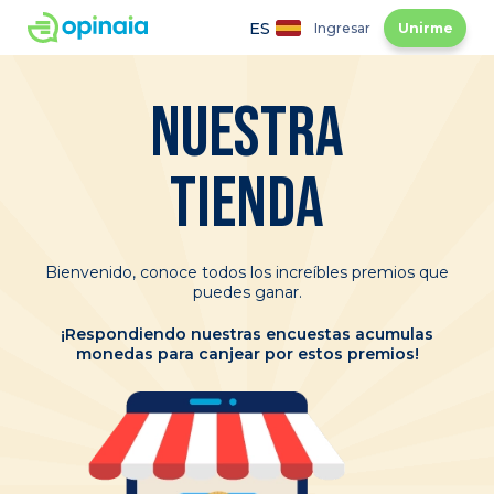
ES
Ingresar
Unirme
NUESTRA
TIENDA
Bienvenido, conoce todos los increíbles premios que
puedes ganar.
¡Respondiendo nuestras encuestas acumulas
monedas para canjear por estos premios!