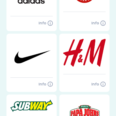
Info
Info
Info
Info