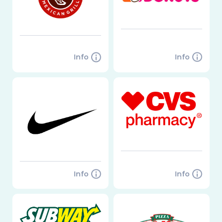
Info
Info
Info
Info