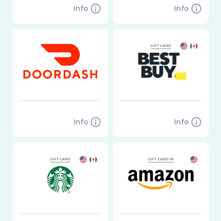
Info
Info
Info
Info