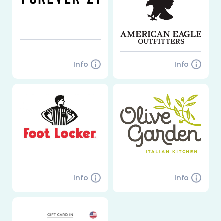
Info
Info
Info
Info