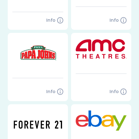
Info
Info
Info
Info