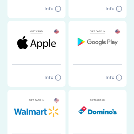
Info
Info
Info
Info